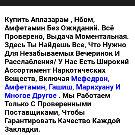
Купить Аплазарам , Нбом,
Амфетамин Без Ожиданий. Всё
Проверено, Выдача Моментальная.
Здесь Ты Найдешь Все, Что Нужно
Для Незабываемых Вечеринок И
Расслабления/ У Нас Есть Широкий
Ассортимент Наркотических
Веществ, Включая
Мефедрон,
Амфетамин, Гашиш, Марихуану И
Многое Другое
. Мы Работаем
Только С Проверенными
Поставщиками, Чтобы
Гарантировать Качество Каждой
Закладки.