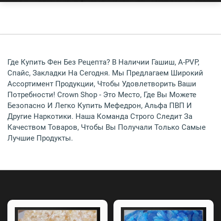
Где Купить Фен Без Рецепта? В Наличии Гашиш, A-PVP,
Спайс, Закладки На Сегодня. Мы Предлагаем Широкий
Ассортимент Продукции, Чтобы Удовлетворить Ваши
Потребности! Crown Shop - Это Место, Где Вы Можете
Безопасно И Легко Купить Мефедрон, Альфа ПВП И
Другие Наркотики. Наша Команда Строго Следит За
Качеством Товаров, Чтобы Вы Получали Только Самые
Лучшие Продукты.