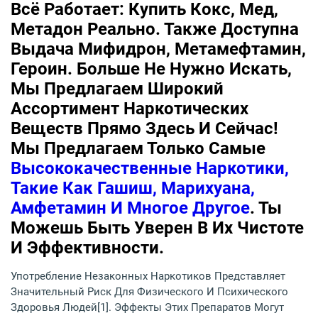
Всё Работает: Купить Кокс, Мед,
Метадон Реально. Также Доступна
Выдача Мифидрон, Метамефтамин,
Героин. Больше Не Нужно Искать,
Мы Предлагаем Широкий
Ассортимент Наркотических
Веществ Прямо Здесь И Сейчас!
Мы Предлагаем Только Самые
Высококачественные Наркотики,
Такие Как Гашиш, Марихуана,
Амфетамин И Многое Другое
. Ты
Можешь Быть Уверен В Их Чистоте
И Эффективности.
Употребление Незаконных Наркотиков Представляет
Значительный Риск Для Физического И Психического
Здоровья Людей[1]. Эффекты Этих Препаратов Могут