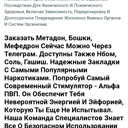
Последствия Для Физического И Психического
Здоровья, Включая Зависимость, Передозировку И
Долгосрочное Повреждение Жизненно Важных Органов
И Систем Организма.
Заказать Метадон, Бошки,
Мефедрон Сейчас Можно Через
Телеграм. Доступны Также Нбом,
Соль, Гашиш. Надежные Закладки
С Самыми Популярными
Наркотиками. Попробуй Самый
Современный Стимулятор - Альфа
ПВП. Он Обеспечит Тебя
Невероятной Энергией И Эйфорией,
Которую Ты Еще Не Испытывал.
Наша Команда Специалистов Знает
Все О Безопасном Использовании